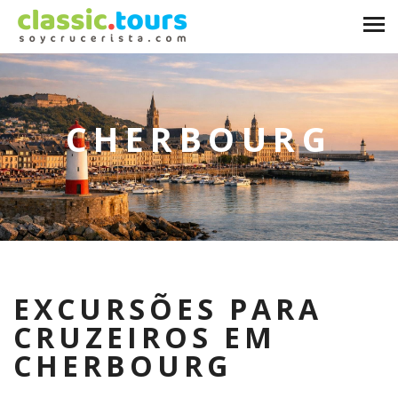
CHERBOURG
EXCURSÕES PARA
CRUZEIROS EM
CHERBOURG