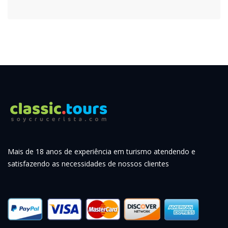
Mais de 18 anos de experiência em turismo atendendo e
satisfazendo as necessidades de nossos clientes