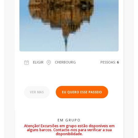
ELIGIR
CHERBOURG
PESSOAS:
6
VER MAS
EU QUERO ESSE PASSEIO
EM GRUPO
Atenção! Excursões em grupo estão disponíveis em
alguns barcos. Contacte-nos para verificar a sua
disponibilidade.