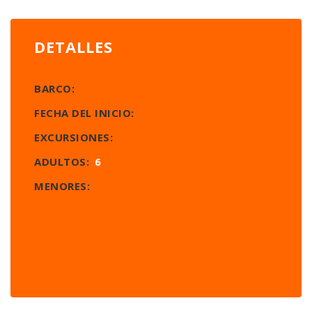
DETALLES
BARCO:
FECHA DEL INICIO:
EXCURSIONES:
ADULTOS:
6
MENORES: