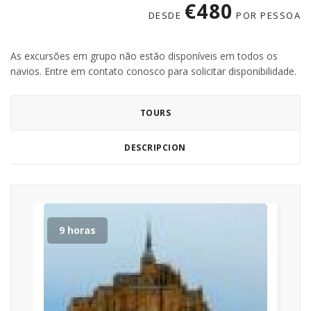
€480
DESDE
POR PESSOA
As excursões em grupo não estão disponíveis em todos os
navios. Entre em contato conosco para solicitar disponibilidade.
TOURS
DESCRIPCION
9 horas